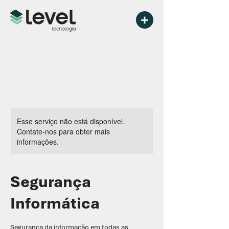
Esse serviço não está disponível.
Contate-nos para obter mais
informações.
Segurança
Informática
Segurança da informação em todas as