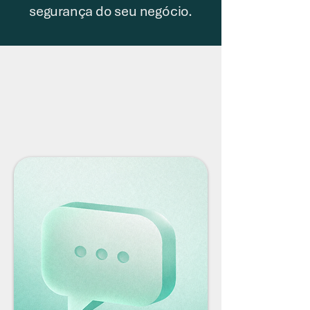
segurança do seu negócio.