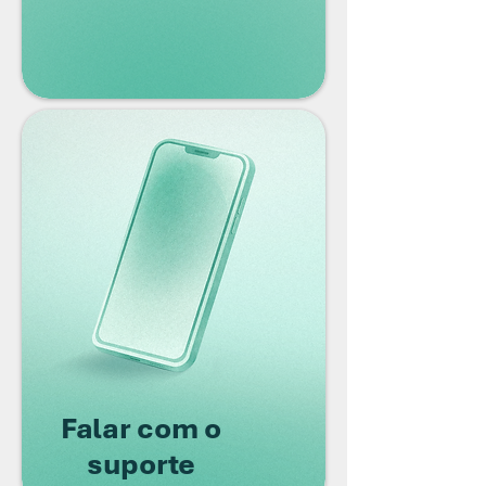
Falar com o
suporte