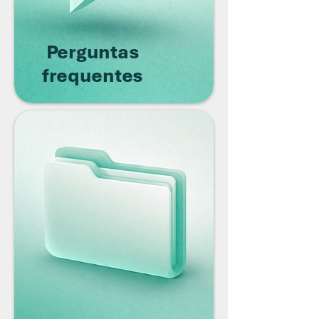
Perguntas
frequentes