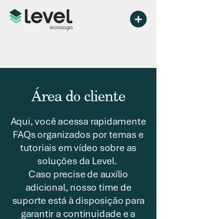
Área do cliente
Aqui, você acessa rapidamente
FAQs organizados por temas e
tutoriais em vídeo sobre as
soluções da Level.
Caso precise de auxílio
adicional, nosso time de
suporte está à disposição para
garantir a continuidade e a