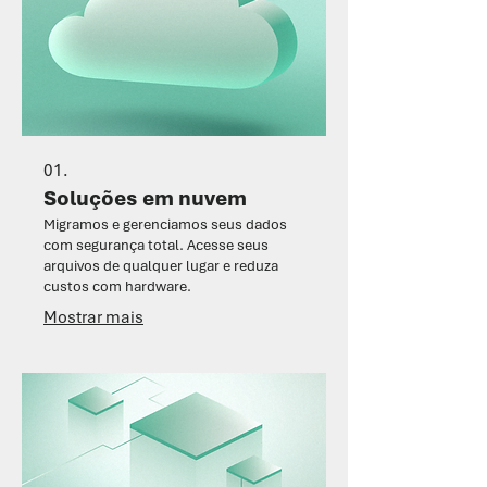
01.
Soluções em nuvem
Migramos e gerenciamos seus dados
com segurança total. Acesse seus
arquivos de qualquer lugar e reduza
custos com hardware.
Mostrar mais