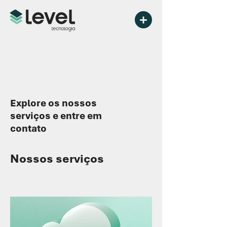
Explore os nossos
serviços e entre em
contato
Nossos serviços