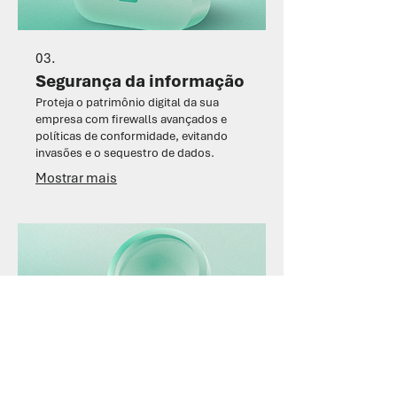
03.
Segurança da informação
Proteja o patrimônio digital da sua
empresa com firewalls avançados e
políticas de conformidade, evitando
invasões e o sequestro de dados.
Mostrar mais