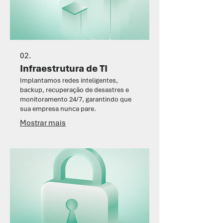
02.
Infraestrutura de TI
Implantamos redes inteligentes,
backup, recuperação de desastres e
monitoramento 24/7, garantindo que
sua empresa nunca pare.
Mostrar mais